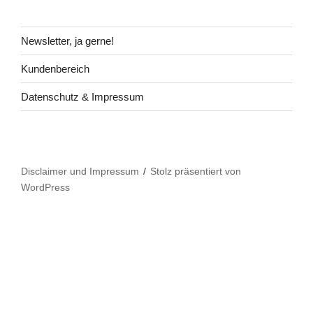
Newsletter, ja gerne!
Kundenbereich
Datenschutz & Impressum
Disclaimer und Impressum
Stolz präsentiert von
WordPress