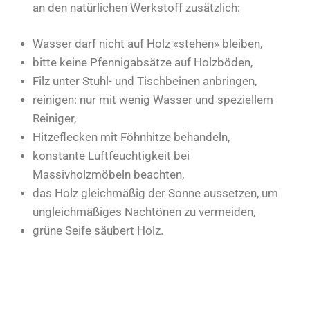
an den natürlichen Werkstoff zusätzlich:
Wasser darf nicht auf Holz «stehen» bleiben,
bitte keine Pfennigabsätze auf Holzböden,
Filz unter Stuhl- und Tischbeinen anbringen,
reinigen: nur mit wenig Wasser und speziellem
Reiniger,
Hitzeflecken mit Föhnhitze behandeln,
konstante Luftfeuchtigkeit bei
Massivholzmöbeln beachten,
das Holz gleichmäßig der Sonne aussetzen, um
ungleichmäßiges Nachtönen zu vermeiden,
grüne Seife säubert Holz.