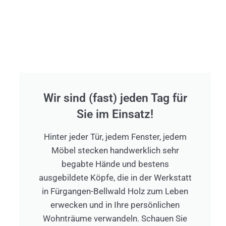
Wir sind (fast) jeden Tag für
Sie im Einsatz!
Hinter jeder Tür, jedem Fenster, jedem
Möbel stecken handwerklich sehr
begabte Hände und bestens
ausgebildete Köpfe, die in der Werkstatt
in Fürgangen-Bellwald Holz zum Leben
erwecken und in Ihre persönlichen
Wohnträume verwandeln. Schauen Sie