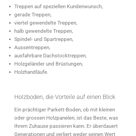
Treppen auf speziellen Kundenwunsch,
gerade Treppen,
viertel gewendelte Treppen,
halb gewendelte Treppen,
Spindel- und Spartreppen,
Aussentreppen,
ausfahrbare Dachstocktreppen,
Holzgeländer und Brüstungen,
Holzhandläufe.
Holzboden, die Vorteile auf einen Blick
Ein prächtiger Parkett-Boden, ob mit kleinen
oder grossen Holzpanelen, ist das Beste, was
Ihrem Zuhause passieren kann. Er überdauert
Generationen und verliert weder seinen Wert