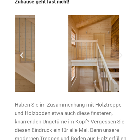
Zuhause geht fast nicht!
Haben Sie im Zusammenhang mit Holztreppe
und Holzboden etwa auch diese finsteren,
knarrenden Ungetüme im Kopf? Vergessen Sie
diesen Eindruck ein für alle Mal. Denn unsere
modernen Treppen und Böden aus Holz erfüllen