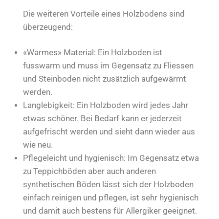
Die weiteren Vorteile eines Holzbodens sind
überzeugend:
«Warmes» Material: Ein Holzboden ist
fusswarm und muss im Gegensatz zu Fliessen
und Steinboden nicht zusätzlich aufgewärmt
werden.
Langlebigkeit: Ein Holzboden wird jedes Jahr
etwas schöner. Bei Bedarf kann er jederzeit
aufgefrischt werden und sieht dann wieder aus
wie neu.
Pflegeleicht und hygienisch: Im Gegensatz etwa
zu Teppichböden aber auch anderen
synthetischen Böden lässt sich der Holzboden
einfach reinigen und pflegen, ist sehr hygienisch
und damit auch bestens für Allergiker geeignet.