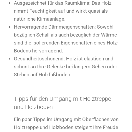
Ausgezeichnet für das Raumklima: Das Holz
nimmt Feuchtigkeit auf und wirkt quasi als
natürliche Klimaanlage.
Hervorragende Dämmeigenschaften: Sowohl
bezüglich Schall als auch bezüglich der Wärme
sind die isolierenden Eigenschaften eines Holz-
Bodens hervorragend.
Gesundheitsschonend: Holz ist elastisch und
schont so Ihre Gelenke bei langem Gehen oder
Stehen auf Holzfußböden.
Tipps für den Umgang mit Holztreppe
und Holzboden
Ein paar Tipps im Umgang mit Oberflächen von
Holztreppe und Holzboden steigert Ihre Freude