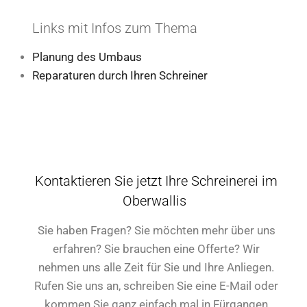
Links mit Infos zum Thema
Planung des Umbaus
Reparaturen durch Ihren Schreiner
Kontaktieren Sie jetzt Ihre Schreinerei im
Oberwallis
Sie haben Fragen? Sie möchten mehr über uns
erfahren? Sie brauchen eine Offerte? Wir
nehmen uns alle Zeit für Sie und Ihre Anliegen.
Rufen Sie uns an, schreiben Sie eine E-Mail oder
kommen Sie ganz einfach mal in Fürgangen