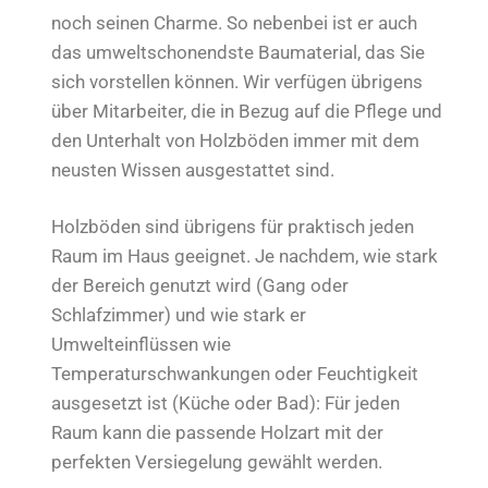
noch seinen Charme. So nebenbei ist er auch
das umweltschonendste Baumaterial, das Sie
sich vorstellen können. Wir verfügen übrigens
über Mitarbeiter, die in Bezug auf die Pflege und
den Unterhalt von Holzböden immer mit dem
neusten Wissen ausgestattet sind.
Holzböden sind übrigens für praktisch jeden
Raum im Haus geeignet. Je nachdem, wie stark
der Bereich genutzt wird (Gang oder
Schlafzimmer) und wie stark er
Umwelteinflüssen wie
Temperaturschwankungen oder Feuchtigkeit
ausgesetzt ist (Küche oder Bad): Für jeden
Raum kann die passende Holzart mit der
perfekten Versiegelung gewählt werden.