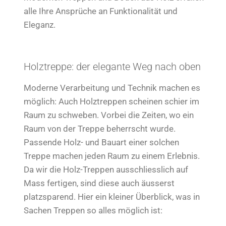
alle Ihre Ansprüche an Funktionalität und
Eleganz.
Holztreppe: der elegante Weg nach oben
Moderne Verarbeitung und Technik machen es
möglich: Auch Holztreppen scheinen schier im
Raum zu schweben. Vorbei die Zeiten, wo ein
Raum von der Treppe beherrscht wurde.
Passende Holz- und Bauart einer solchen
Treppe machen jeden Raum zu einem Erlebnis.
Da wir die Holz-Treppen ausschliesslich auf
Mass fertigen, sind diese auch äusserst
platzsparend. Hier ein kleiner Überblick, was in
Sachen Treppen so alles möglich ist: