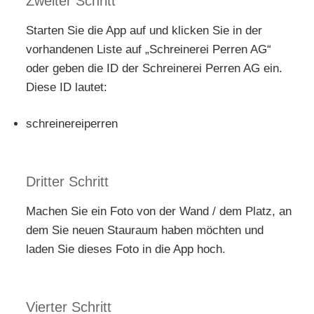
Zweiter Schritt
Starten Sie die App auf und klicken Sie in der
vorhandenen Liste auf „Schreinerei Perren AG“
oder geben die ID der Schreinerei Perren AG ein.
Diese ID lautet:
schreinereiperren
Dritter Schritt
Machen Sie ein Foto von der Wand / dem Platz, an
dem Sie neuen Stauraum haben möchten und
laden Sie dieses Foto in die App hoch.
Vierter Schritt