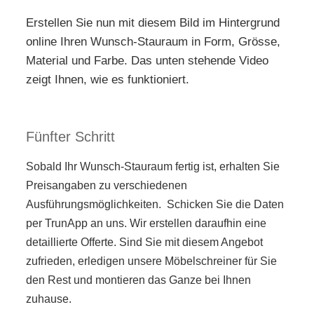
Erstellen Sie nun mit diesem Bild im Hintergrund
online Ihren Wunsch-Stauraum in Form, Grösse,
Material und Farbe. Das unten stehende Video
zeigt Ihnen, wie es funktioniert.
Fünfter Schritt
Sobald Ihr Wunsch-Stauraum fertig ist, erhalten Sie
Preisangaben zu verschiedenen
Ausführungsmöglichkeiten. Schicken Sie die Daten
per TrunApp an uns. Wir erstellen daraufhin eine
detaillierte Offerte. Sind Sie mit diesem Angebot
zufrieden, erledigen unsere Möbelschreiner für Sie
den Rest und montieren das Ganze bei Ihnen
zuhause.