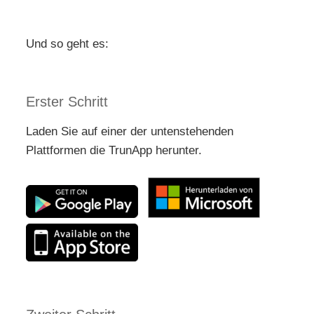
Und so geht es:
Erster Schritt
Laden Sie auf einer der untenstehenden
Plattformen die TrunApp herunter.