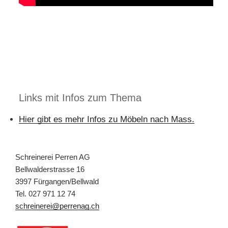
Links mit Infos zum Thema
Hier gibt es mehr Infos zu Möbeln nach Mass.
Schreinerei Perren AG
Bellwalderstrasse 16
3997 Fürgangen/Bellwald
Tel. 027 971 12 74
schreinerei@perrenag.ch