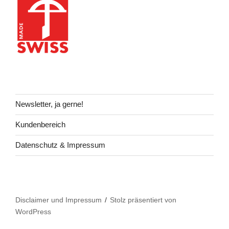
Newsletter, ja gerne!
Kundenbereich
Datenschutz & Impressum
Disclaimer und Impressum
Stolz präsentiert von
WordPress