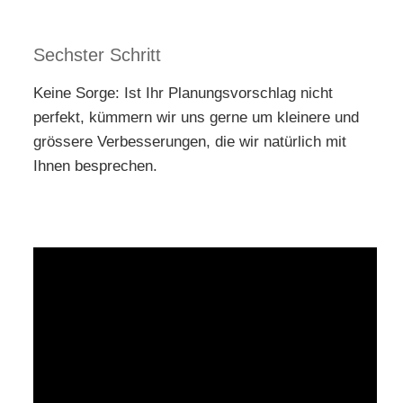
Sechster Schritt
Keine Sorge: Ist Ihr Planungsvorschlag nicht
perfekt, kümmern wir uns gerne um kleinere und
grössere Verbesserungen, die wir natürlich mit
Ihnen besprechen.