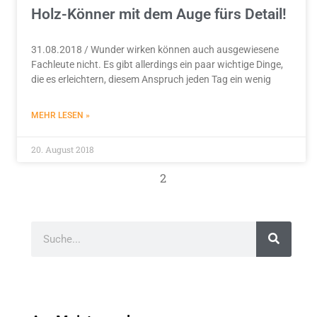
Holz-Könner mit dem Auge fürs Detail!
31.08.2018 / Wunder wirken können auch ausgewiesene
Fachleute nicht. Es gibt allerdings ein paar wichtige Dinge,
die es erleichtern, diesem Anspruch jeden Tag ein wenig
MEHR LESEN »
20. August 2018
2