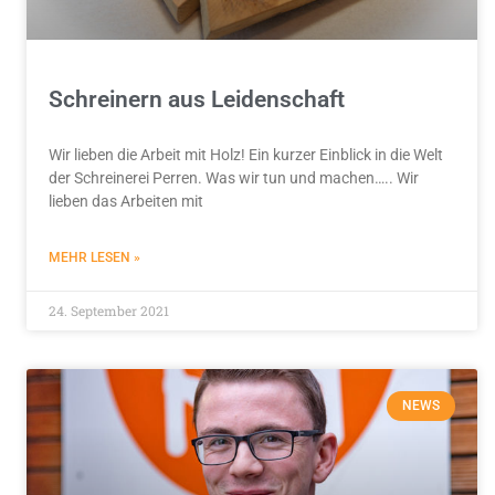
Schreinern aus Leidenschaft
Wir lieben die Arbeit mit Holz! Ein kurzer Einblick in die Welt
der Schreinerei Perren. Was wir tun und machen….. Wir
lieben das Arbeiten mit
MEHR LESEN »
24. September 2021
NEWS