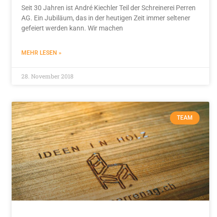
Seit 30 Jahren ist André Kiechler Teil der Schreinerei Perren
AG. Ein Jubiläum, das in der heutigen Zeit immer seltener
gefeiert werden kann. Wir machen
MEHR LESEN »
28. November 2018
TEAM