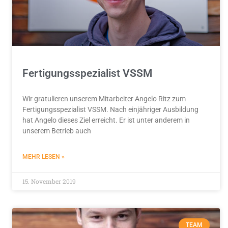
Fertigungsspezialist VSSM
Wir gratulieren unserem Mitarbeiter Angelo Ritz zum
Fertigungsspezialist VSSM. Nach einjähriger Ausbildung
hat Angelo dieses Ziel erreicht. Er ist unter anderem in
unserem Betrieb auch
MEHR LESEN »
15. November 2019
TEAM