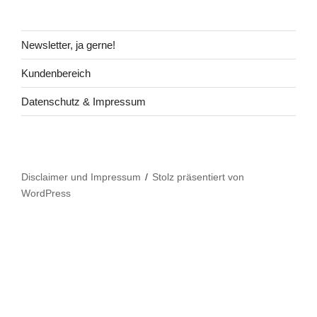
Newsletter, ja gerne!
Kundenbereich
Datenschutz & Impressum
Disclaimer und Impressum
Stolz präsentiert von
WordPress