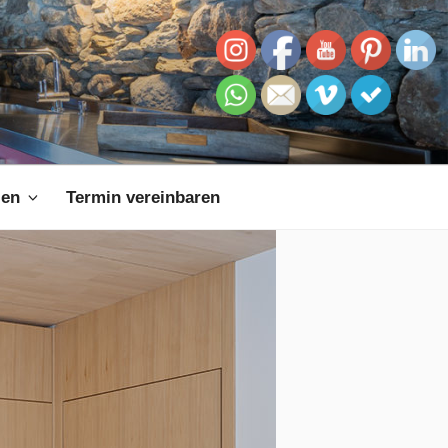
zen
Termin vereinbaren