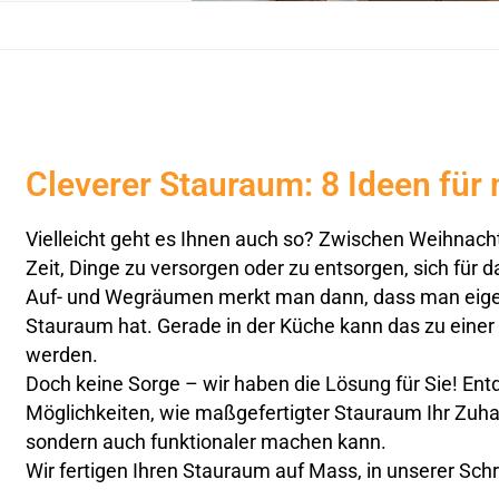
Cleverer Stauraum: 8 Ideen für
Vielleicht geht es Ihnen auch so? Zwischen Weihnac
Zeit, Dinge zu versorgen oder zu entsorgen, sich für 
Auf- und Wegräumen merkt man dann, dass man eigen
Stauraum hat. Gerade in der Küche kann das zu eine
werden.
Doch keine Sorge – wir haben die Lösung für Sie! Ent
Möglichkeiten, wie maßgefertigter Stauraum Ihr Zuhau
sondern auch funktionaler machen kann.
Wir fertigen Ihren Stauraum auf Mass, in unserer Sch