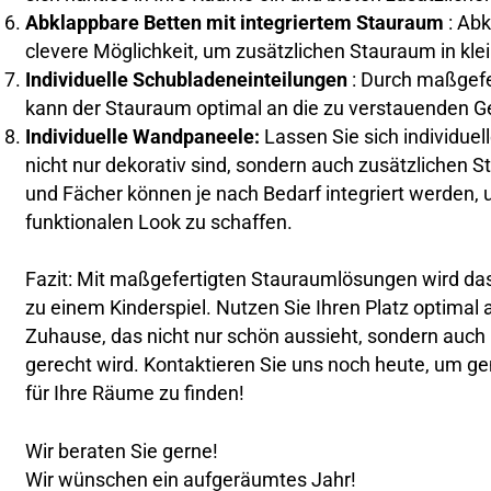
Abklappbare Betten mit integriertem Stauraum
: Ab
clevere Möglichkeit, um zusätzlichen Stauraum in kl
Individuelle Schubladeneinteilungen
: Durch maßgefe
kann der Stauraum optimal an die zu verstauenden
Individuelle Wandpaneele:
Lassen Sie sich individue
nicht nur dekorativ sind, sondern auch zusätzlichen 
und Fächer können je nach Bedarf integriert werden, 
funktionalen Look zu schaffen.
Fazit: Mit maßgefertigten Stauraumlösungen wird da
zu einem Kinderspiel. Nutzen Sie Ihren Platz optimal 
Zuhause, das nicht nur schön aussieht, sondern auch 
gerecht wird. Kontaktieren Sie uns noch heute, um 
für Ihre Räume zu finden!
Wir beraten Sie gerne!
Wir wünschen ein aufgeräumtes Jahr!