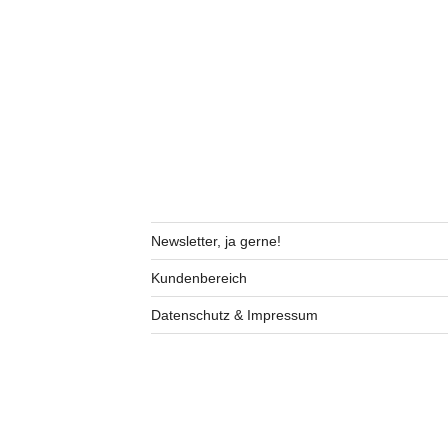
Newsletter, ja gerne!
Kundenbereich
Datenschutz & Impressum