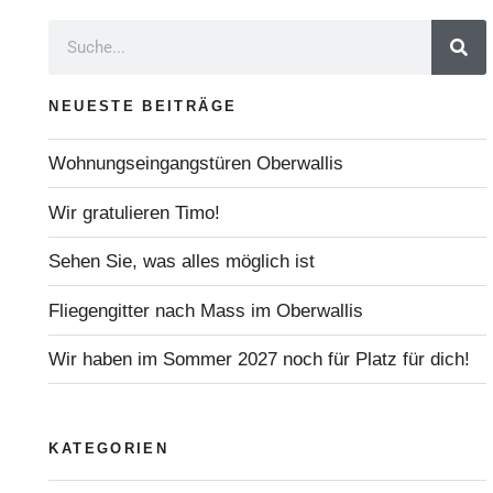
NEUESTE BEITRÄGE
Wohnungseingangstüren Oberwallis
Wir gratulieren Timo!
Sehen Sie, was alles möglich ist
Fliegengitter nach Mass im Oberwallis
Wir haben im Sommer 2027 noch für Platz für dich!
KATEGORIEN