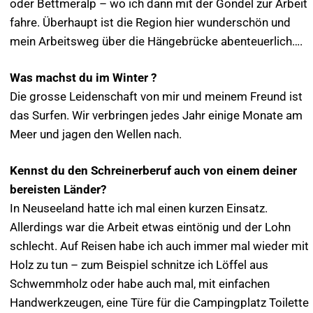
oder Bettmeralp – wo ich dann mit der Gondel zur Arbeit
fahre. Überhaupt ist die Region hier wunderschön und
mein Arbeitsweg über die Hängebrücke abenteuerlich….
Was machst du im Winter ?
Die grosse Leidenschaft von mir und meinem Freund ist
das Surfen. Wir verbringen jedes Jahr einige Monate am
Meer und jagen den Wellen nach.
Kennst du den Schreinerberuf auch von einem deiner
bereisten Länder?
In Neuseeland hatte ich mal einen kurzen Einsatz.
Allerdings war die Arbeit etwas eintönig und der Lohn
schlecht. Auf Reisen habe ich auch immer mal wieder mit
Holz zu tun – zum Beispiel schnitze ich Löffel aus
Schwemmholz oder habe auch mal, mit einfachen
Handwerkzeugen, eine Türe für die Campingplatz Toilette