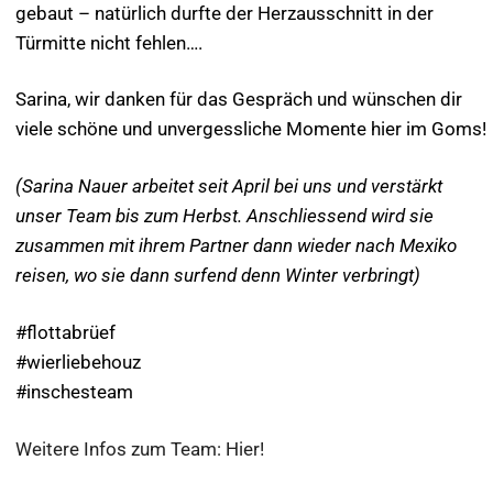
gebaut – natürlich durfte der Herzausschnitt in der
Türmitte nicht fehlen….
Sarina, wir danken für das Gespräch und wünschen dir
viele schöne und unvergessliche Momente hier im Goms!
(Sarina Nauer arbeitet seit April bei uns und verstärkt
unser Team bis zum Herbst. Anschliessend wird sie
zusammen mit ihrem Partner dann wieder nach Mexiko
reisen, wo sie dann surfend denn Winter verbringt)
#flottabrüef
#wierliebehouz
#inschesteam
Weitere Infos zum Team: Hier!