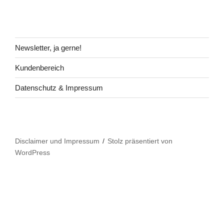
Newsletter, ja gerne!
Kundenbereich
Datenschutz & Impressum
Disclaimer und Impressum
Stolz präsentiert von
WordPress