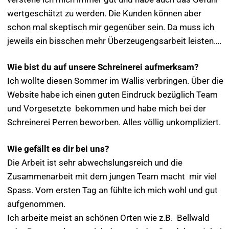
wertgeschätzt zu werden. Die Kunden können aber
schon mal skeptisch mir gegenüber sein. Da muss ich
jeweils ein bisschen mehr Überzeugengsarbeit leisten….
Wie bist du auf unsere Schreinerei aufmerksam?
Ich wollte diesen Sommer im Wallis verbringen. Über die
Website habe ich einen guten Eindruck bezüglich Team
und Vorgesetzte bekommen und habe mich bei der
Schreinerei Perren beworben. Alles völlig unkompliziert.
Wie gefällt es dir bei uns?
Die Arbeit ist sehr abwechslungsreich und die
Zusammenarbeit mit dem jungen Team macht mir viel
Spass. Vom ersten Tag an fühlte ich mich wohl und gut
aufgenommen.
Ich arbeite meist an schönen Orten wie z.B. Bellwald