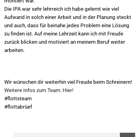
montiert war.
Die IPA war sehr lehrreich ich habe gelernt wie viel
Aufwand in solch einer Arbeit und in der Planung steckt
und auch, dass für beinahe jedes Problem eine Lösung
zu finden ist. Auf meine Lehrzeit kann ich mit Freude
zurück blicken und motiviert an meinem Beruf weiter
arbeiten.
Wir wünschen dir weiterhin viel Freude beim Schreinern!
Weitere Infos zum Team: Hier!
#flottsteam
#flottabrüef