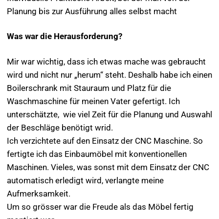
Planung bis zur Ausführung alles selbst macht
Was war die Herausforderung?
Mir war wichtig, dass ich etwas mache was gebraucht
wird und nicht nur „herum“ steht. Deshalb habe ich einen
Boilerschrank mit Stauraum und Platz für die
Waschmaschine für meinen Vater gefertigt. Ich
unterschätzte, wie viel Zeit für die Planung und Auswahl
der Beschläge benötigt wrid.
Ich verzichtete auf den Einsatz der CNC Maschine. So
fertigte ich das Einbaumöbel mit konventionellen
Maschinen. Vieles, was sonst mit dem Einsatz der CNC
automatisch erledigt wird, verlangte meine
Aufmerksamkeit.
Um so grösser war die Freude als das Möbel fertig