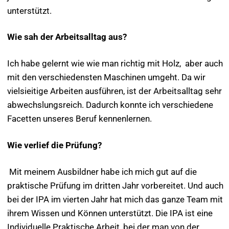
unterstützt.
Wie sah der Arbeitsalltag aus?
Ich habe gelernt wie wie man richtig mit Holz, aber auch
mit den verschiedensten Maschinen umgeht. Da wir
vielsieitige Arbeiten ausführen, ist der Arbeitsalltag sehr
abwechslungsreich. Dadurch konnte ich verschiedene
Facetten unseres Beruf kennenlernen.
Wie verlief die Prüfung?
Mit meinem Ausbildner habe ich mich gut auf die
praktische Prüfung im dritten Jahr vorbereitet. Und auch
bei der IPA im vierten Jahr hat mich das ganze Team mit
ihrem Wissen und Können unterstützt. Die IPA ist eine
Individuelle Praktische Arbeit, bei der man von der