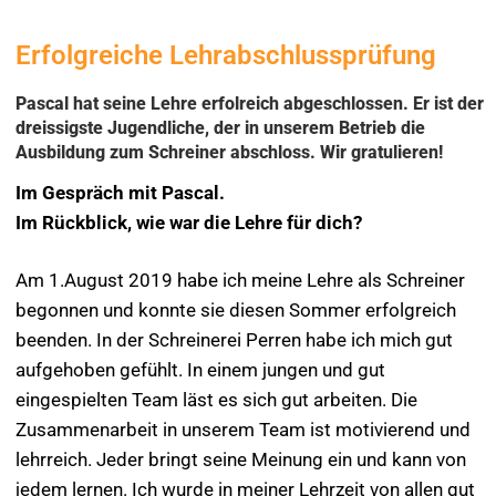
Erfolgreiche Lehrabschlussprüfung
Pascal hat seine Lehre erfolreich abgeschlossen. Er ist der
dreissigste Jugendliche, der in unserem Betrieb die
Ausbildung zum Schreiner abschloss. Wir gratulieren!
Im Gespräch mit Pascal.
Im Rückblick, wie war die Lehre für dich?
Am 1.August 2019 habe ich meine Lehre als Schreiner
begonnen und konnte sie diesen Sommer erfolgreich
beenden. In der Schreinerei Perren habe ich mich gut
aufgehoben gefühlt. In einem jungen und gut
eingespielten Team läst es sich gut arbeiten. Die
Zusammenarbeit in unserem Team ist motivierend und
lehrreich. Jeder bringt seine Meinung ein und kann von
jedem lernen. Ich wurde in meiner Lehrzeit von allen gut