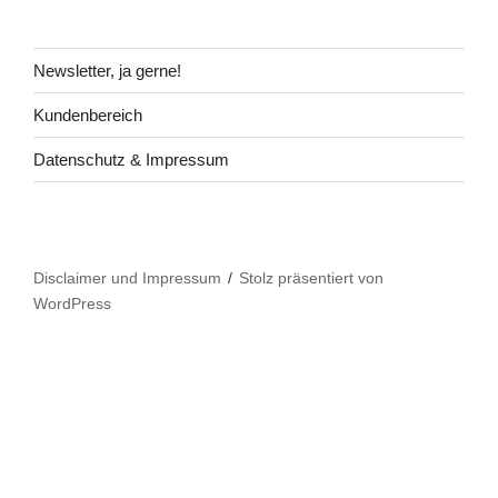
Newsletter, ja gerne!
Kundenbereich
Datenschutz & Impressum
Disclaimer und Impressum
Stolz präsentiert von
WordPress