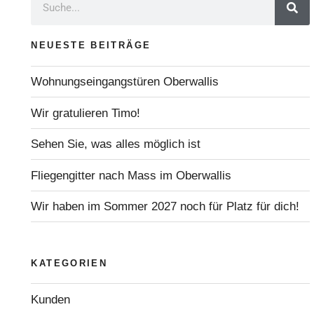
NEUESTE BEITRÄGE
Wohnungseingangstüren Oberwallis
Wir gratulieren Timo!
Sehen Sie, was alles möglich ist
Fliegengitter nach Mass im Oberwallis
Wir haben im Sommer 2027 noch für Platz für dich!
KATEGORIEN
Kunden