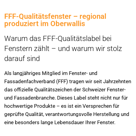
FFF-Qualitätsfenster – regional
produziert im Oberwallis
Warum das FFF-Qualitätslabel bei
Fenstern zählt – und warum wir stolz
darauf sind
Als langjähriges Mitglied im Fenster- und
Fassadenfachverband (FFF) tragen wir seit Jahrzehnten
das offizielle Qualitätszeichen der Schweizer Fenster-
und Fassadenbranche. Dieses Label steht nicht nur für
hochwertige Produkte – es ist ein Versprechen für
geprüfte Qualität, verantwortungsvolle Herstellung und
eine besonders lange Lebensdauer Ihrer Fenster.