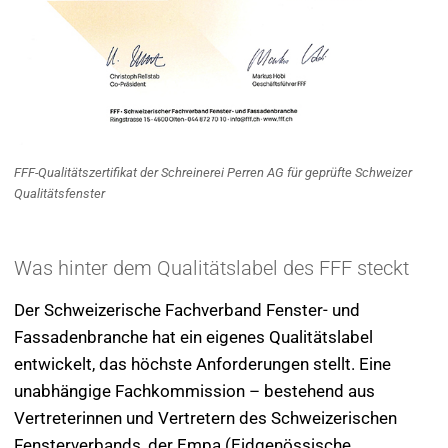
FFF-Qualitätszertifikat der Schreinerei Perren AG für geprüfte Schweizer
Qualitätsfenster
Was hinter dem Qualitätslabel des FFF steckt
Der Schweizerische Fachverband Fenster- und
Fassadenbranche hat ein eigenes Qualitätslabel
entwickelt, das höchste Anforderungen stellt. Eine
unabhängige Fachkommission – bestehend aus
Vertreterinnen und Vertretern des Schweizerischen
Fensterverbands, der Empa (Eidgenössische