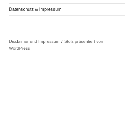
Datenschutz & Impressum
Disclaimer und Impressum
Stolz präsentiert von
WordPress