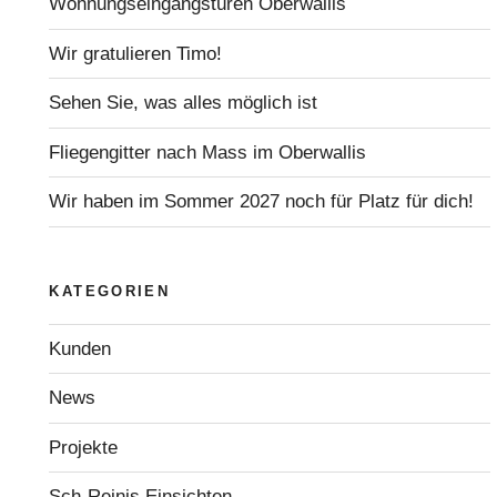
Wohnungseingangstüren Oberwallis
Wir gratulieren Timo!
Sehen Sie, was alles möglich ist
Fliegengitter nach Mass im Oberwallis
Wir haben im Sommer 2027 noch für Platz für dich!
KATEGORIEN
Kunden
News
Projekte
Sch-Reinis Einsichten