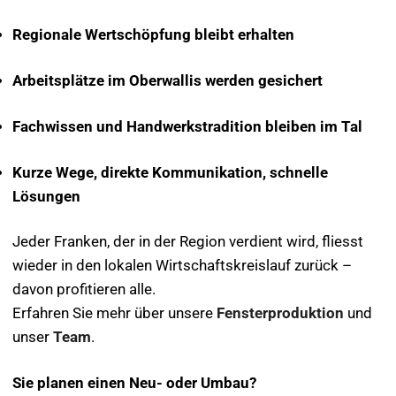
Regionale Wertschöpfung bleibt erhalten
Arbeitsplätze im Oberwallis werden gesichert
Fachwissen und Handwerkstradition bleiben im Tal
Kurze Wege, direkte Kommunikation, schnelle
Lösungen
Jeder Franken, der in der Region verdient wird, fliesst
wieder in den lokalen Wirtschaftskreislauf zurück –
davon profitieren alle.
Erfahren Sie mehr über unsere
Fensterproduktion
und
unser
Team
.
Sie planen einen Neu- oder Umbau?