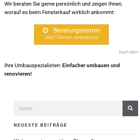
Wir beraten Sie gerne persönlich und zeigen Ihnen,
worauf es beim Fensterkauf wirklich ankommt:
Beratungstermin
Jetzt Termin vereinbaren
Nach oben
Ihre Umbauspezialisten:
Einfacher umbauen und
renovieren!
NEUESTE BEITRÄGE