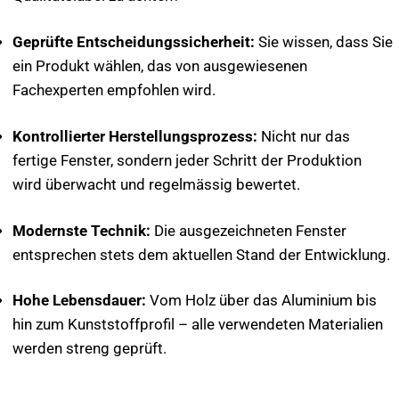
Geprüfte Entscheidungssicherheit:
Sie wissen, dass Sie
ein Produkt wählen, das von ausgewiesenen
Fachexperten empfohlen wird.
Kontrollierter Herstellungsprozess:
Nicht nur das
fertige Fenster, sondern jeder Schritt der Produktion
wird überwacht und regelmässig bewertet.
Modernste Technik:
Die ausgezeichneten Fenster
entsprechen stets dem aktuellen Stand der Entwicklung.
Hohe Lebensdauer:
Vom Holz über das Aluminium bis
hin zum Kunststoffprofil – alle verwendeten Materialien
werden streng geprüft.