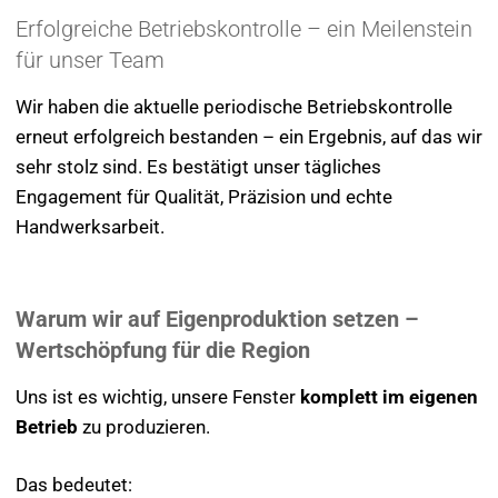
Erfolgreiche Betriebskontrolle – ein Meilenstein
für unser Team
Wir haben die aktuelle periodische Betriebskontrolle
erneut erfolgreich bestanden – ein Ergebnis, auf das wir
sehr stolz sind. Es bestätigt unser tägliches
Engagement für Qualität, Präzision und echte
Handwerksarbeit.
Warum wir auf Eigenproduktion setzen –
Wertschöpfung für die Region
Uns ist es wichtig, unsere Fenster
komplett im eigenen
Betrieb
zu produzieren.
Das bedeutet: