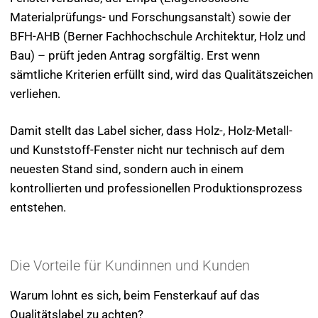
Materialprüfungs- und Forschungsanstalt) sowie der
BFH-AHB (Berner Fachhochschule Architektur, Holz und
Bau) – prüft jeden Antrag sorgfältig. Erst wenn
sämtliche Kriterien erfüllt sind, wird das Qualitätszeichen
verliehen.
Damit stellt das Label sicher, dass Holz-, Holz-Metall-
und Kunststoff-Fenster nicht nur technisch auf dem
neuesten Stand sind, sondern auch in einem
kontrollierten und professionellen Produktionsprozess
entstehen.
Die Vorteile für Kundinnen und Kunden
Warum lohnt es sich, beim Fensterkauf auf das
Qualitätslabel zu achten?