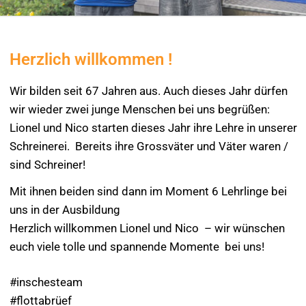
Herzlich willkommen !
Wir bilden seit 67 Jahren aus. Auch dieses Jahr dürfen
wir wieder zwei junge Menschen bei uns begrüßen:
Lionel und Nico starten dieses Jahr ihre Lehre in unserer
Schreinerei. Bereits ihre Grossväter und Väter waren /
sind Schreiner!
Mit ihnen beiden sind dann im Moment 6 Lehrlinge bei
uns in der Ausbildung
Herzlich willkommen Lionel und Nico – wir wünschen
euch viele tolle und spannende Momente bei uns!
#inschesteam
#flottabrüef