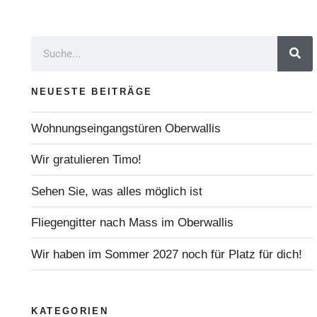
NEUESTE BEITRÄGE
Wohnungseingangstüren Oberwallis
Wir gratulieren Timo!
Sehen Sie, was alles möglich ist
Fliegengitter nach Mass im Oberwallis
Wir haben im Sommer 2027 noch für Platz für dich!
KATEGORIEN