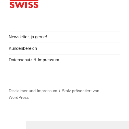
Newsletter, ja gerne!
Kundenbereich
Datenschutz & Impressum
Disclaimer und Impressum
Stolz präsentiert von
WordPress