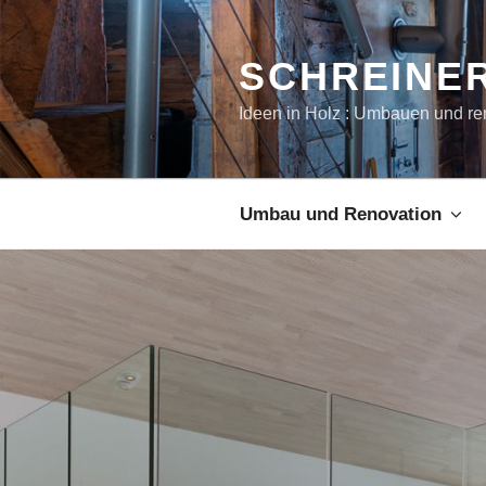
SCHREINER
Ideen in Holz : Umbauen und re
Umbau und Renovation