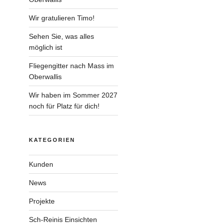
Wir gratulieren Timo!
Sehen Sie, was alles
möglich ist
Fliegengitter nach Mass im
Oberwallis
Wir haben im Sommer 2027
noch für Platz für dich!
KATEGORIEN
Kunden
News
Projekte
Sch-Reinis Einsichten