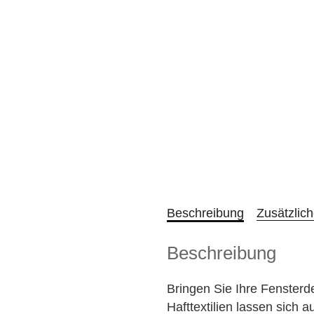
Beschreibung
Zusätzlic
Beschreibung
Bringen Sie Ihre Fenste
Hafttextilien lassen sich 