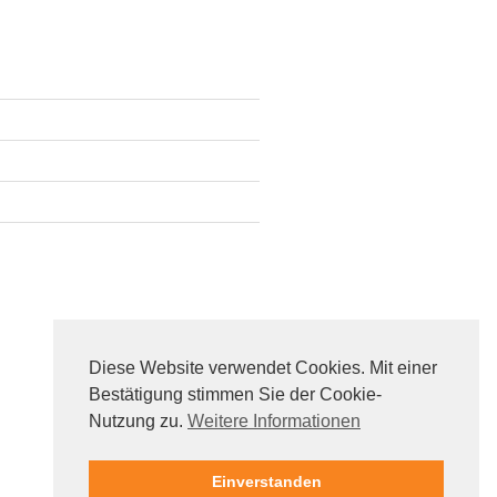
Diese Website verwendet Cookies. Mit einer
Bestätigung stimmen Sie der Cookie-
Nutzung zu.
Weitere Informationen
Einverstanden