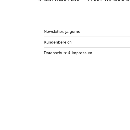
Newsletter, ja gerne!
Kundenbereich
Datenschutz & Impressum