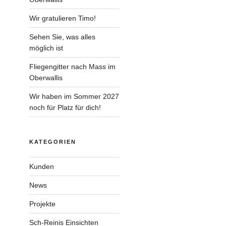
Wir gratulieren Timo!
Sehen Sie, was alles
möglich ist
Fliegengitter nach Mass im
Oberwallis
Wir haben im Sommer 2027
noch für Platz für dich!
KATEGORIEN
Kunden
News
Projekte
Sch-Reinis Einsichten